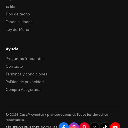
Estilo
Tipo de techo
Especialidades
Ley del Mono
Ayuda
Preguntas frecuentes
Contacto
Términos y condiciones
Política de privacidad
Compra Asegurada
© 2026 CasaProyectos / planosdecasas.cl. Todos los derechos
reservados.
SÍGUENOS EN REDES SOCIALES: