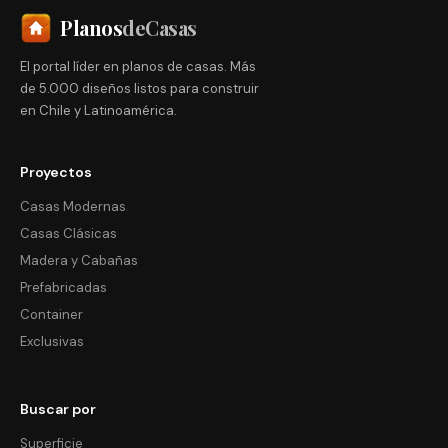
Planos
deCasas
El portal líder en planos de casas. Más
de 5.000 diseños listos para construir
en Chile y Latinoamérica.
Proyectos
Casas Modernas
Casas Clásicas
Madera y Cabañas
Prefabricadas
Container
Exclusivas
Buscar por
Superficie