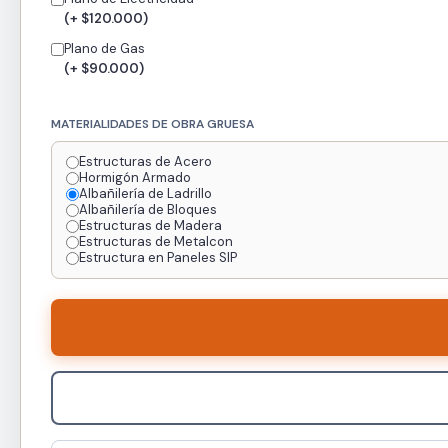
(+ $120.000)
Plano de Gas
(+ $90.000)
MATERIALIDADES DE OBRA GRUESA
Estructuras de Acero
Hormigón Armado
Albañilería de Ladrillo
Albañilería de Bloques
Estructuras de Madera
Estructuras de Metalcon
Estructura en Paneles SIP