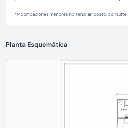
*Modificaciones menores no tendrán costo, consulte 
Planta Esquemática