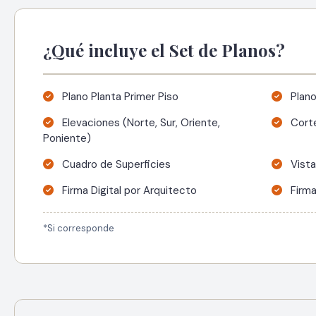
¿Qué incluye el Set de Planos?
Plano Planta Primer Piso
Plano
Elevaciones (Norte, Sur, Oriente,
Corte
Poniente)
Cuadro de Superficies
Vista
Firma Digital por Arquitecto
Firma
*Si corresponde