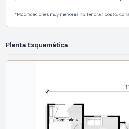
*Modificaciones muy menores no tendrán costo, cons
Planta Esquemática