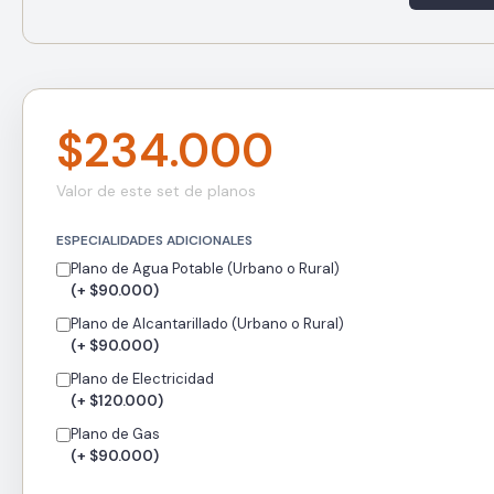
$234.000
Valor de este set de planos
ESPECIALIDADES ADICIONALES
Plano de Agua Potable (Urbano o Rural)
(+ $90.000)
Plano de Alcantarillado (Urbano o Rural)
(+ $90.000)
Plano de Electricidad
(+ $120.000)
Plano de Gas
(+ $90.000)