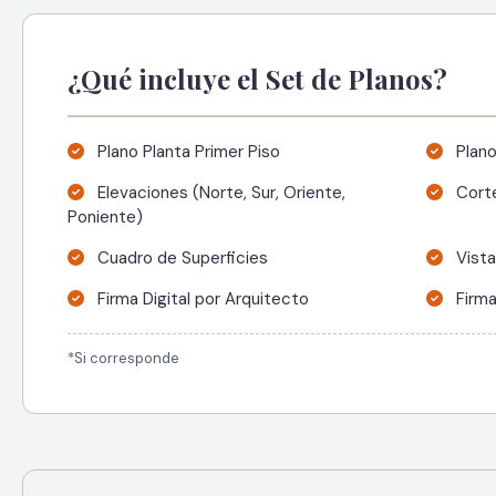
¿Qué incluye el Set de Planos?
Plano Planta Primer Piso
Plano
Elevaciones (Norte, Sur, Oriente,
Corte
Poniente)
Cuadro de Superficies
Vista
Firma Digital por Arquitecto
Firma
*Si corresponde