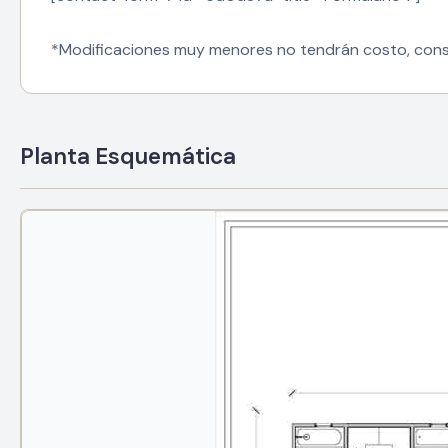
*Modificaciones muy menores no tendrán costo, cons
Planta Esquemática