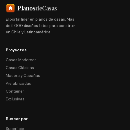
Planos
deCasas
El portal líder en planos de casas. Más
de 5.000 diseños listos para construir
en Chile y Latinoamérica.
Proyectos
Casas Modernas
Casas Clásicas
Madera y Cabañas
Prefabricadas
Container
Exclusivas
Buscar por
Superficie