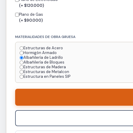
(+ $120.000)
Plano de Gas
(+ $90.000)
MATERIALIDADES DE OBRA GRUESA
Estructuras de Acero
Hormigón Armado
Albañilería de Ladrillo
Albañilería de Bloques
Estructuras de Madera
Estructuras de Metalcon
Estructura en Paneles SIP