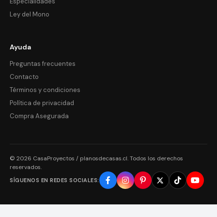
Especialidades
Ley del Mono
Ayuda
Preguntas frecuentes
Contacto
Términos y condiciones
Política de privacidad
Compra Asegurada
© 2026 CasaProyectos / planosdecasas.cl. Todos los derechos
reservados.
SÍGUENOS EN REDES SOCIALES: