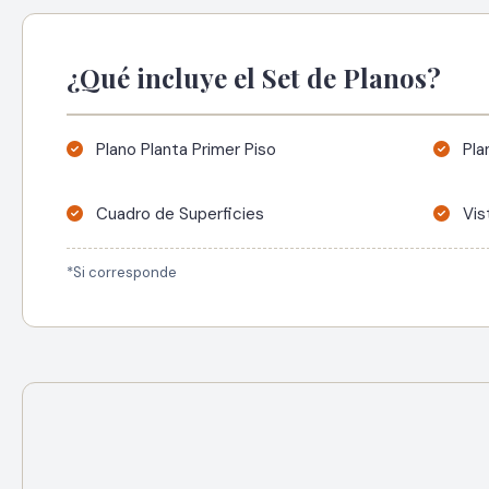
¿Qué incluye el Set de Planos?
Plano Planta Primer Piso
Pla
Cuadro de Superficies
Vis
*Si corresponde