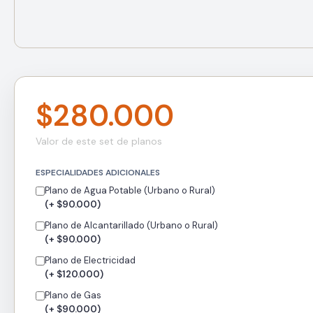
$280.000
Valor de este set de planos
ESPECIALIDADES ADICIONALES
Plano de Agua Potable (Urbano o Rural)
(+ $90.000)
Plano de Alcantarillado (Urbano o Rural)
(+ $90.000)
Plano de Electricidad
(+ $120.000)
Plano de Gas
(+ $90.000)