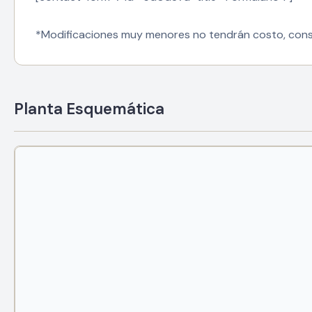
*Modificaciones muy menores no tendrán costo, cons
Planta Esquemática