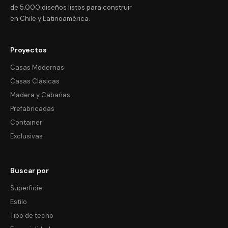
de 5.000 diseños listos para construir
en Chile y Latinoamérica.
Proyectos
Casas Modernas
Casas Clásicas
Madera y Cabañas
Prefabricadas
Container
Exclusivas
Buscar por
Superficie
Estilo
Tipo de techo