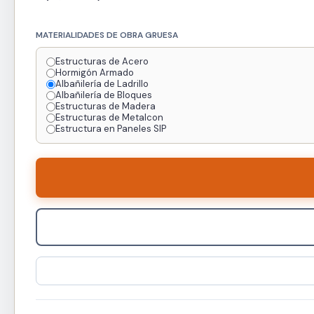
MATERIALIDADES DE OBRA GRUESA
Estructuras de Acero
Hormigón Armado
Albañilería de Ladrillo
Albañilería de Bloques
Estructuras de Madera
Estructuras de Metalcon
Estructura en Paneles SIP