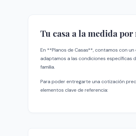
Tu casa a la medida por
En **Planos de Casas**, contamos con un 
adaptamos a las condiciones específicas de
familia.
Para poder entregarte una cotización pre
elementos clave de referencia: