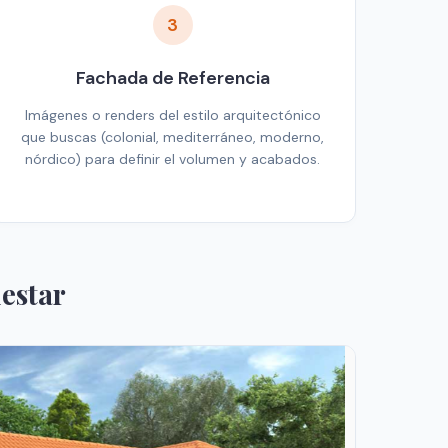
3
Fachada de Referencia
Imágenes o renders del estilo arquitectónico
que buscas (colonial, mediterráneo, moderno,
nórdico) para definir el volumen y acabados.
estar