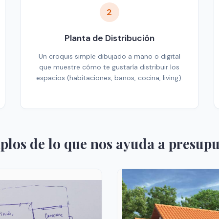
2
Planta de Distribución
Un croquis simple dibujado a mano o digital
que muestre cómo te gustaría distribuir los
espacios (habitaciones, baños, cocina, living).
plos de lo que nos ayuda a presupu