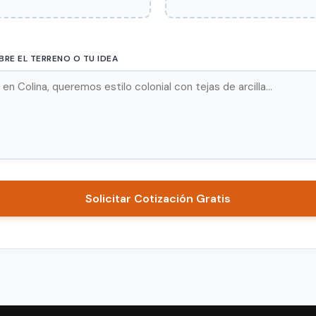
RE EL TERRENO O TU IDEA
Solicitar Cotización Gratis