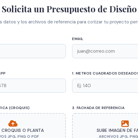
Solicita un Presupuesto de Diseño
s datos y los archivos de referencia para cotizar tu proyecto pe
EMAIL
APP
1. METROS CUADRADOS DESEADOS
TICA (CROQUIS)
3. FACHADA DE REFERENCIA
U CROQUIS O PLANTA
SUBE IMAGEN DE 
VOS JPG, PNG O PDF
ARCHIVOS JPG, PNG