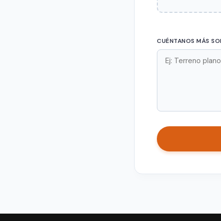
CUÉNTANOS MÁS SOB