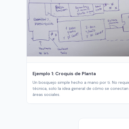
Ejemplo 1: Croquis de Planta
Un bosquejo simple hecho a mano por ti. No requie
técnica, solo la idea general de cómo se conectan
áreas sociales.