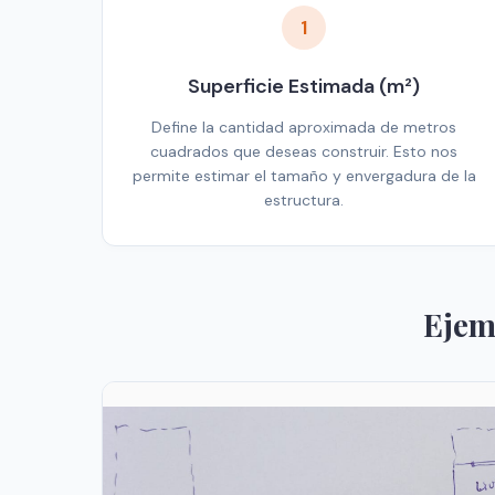
1
Superficie Estimada (m²)
Define la cantidad aproximada de metros
cuadrados que deseas construir. Esto nos
permite estimar el tamaño y envergadura de la
estructura.
Ejem