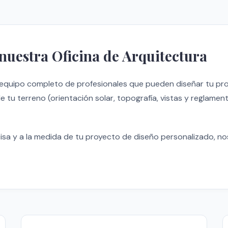
 nuestra Oficina de Arquitectura
equipo completo de profesionales que pueden diseñar tu pro
 tu terreno (orientación solar, topografía, vistas y reglamen
cisa y a la medida de tu proyecto de diseño personalizado, 