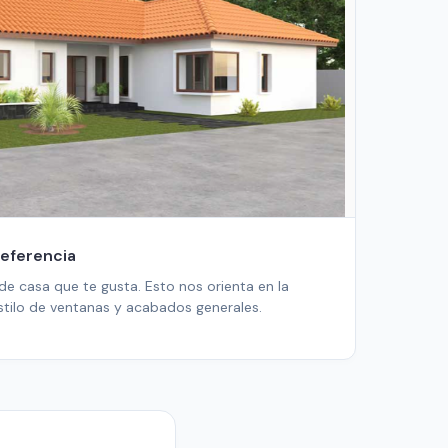
Referencia
 de casa que te gusta. Esto nos orienta en la
stilo de ventanas y acabados generales.