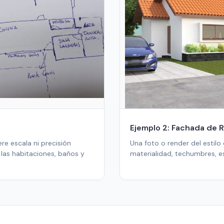
Ejemplo 2: Fachada de 
re escala ni precisión
Una foto o render del estilo
 las habitaciones, baños y
materialidad, techumbres, e