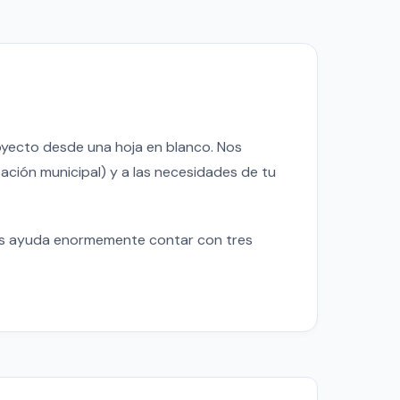
yecto desde una hoja en blanco. Nos
tación municipal) y a las necesidades de tu
nos ayuda enormemente contar con tres