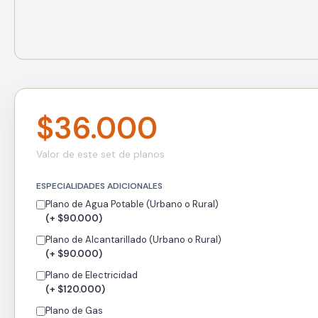
$36.000
Valor de este set de planos
ESPECIALIDADES ADICIONALES
Plano de Agua Potable (Urbano o Rural)
(+ $90.000)
Plano de Alcantarillado (Urbano o Rural)
(+ $90.000)
Plano de Electricidad
(+ $120.000)
Plano de Gas