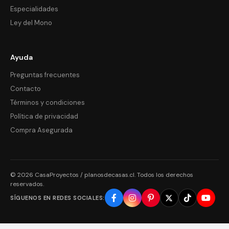
Especialidades
Ley del Mono
Ayuda
Preguntas frecuentes
Contacto
Términos y condiciones
Política de privacidad
Compra Asegurada
© 2026 CasaProyectos / planosdecasas.cl. Todos los derechos
reservados.
SÍGUENOS EN REDES SOCIALES: