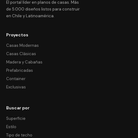
El portal líder en planos de casas. Más
de 5.000 diseños listos para construir
en Chile y Latinoamérica.
Proyectos
Casas Modernas
Casas Clásicas
Madera y Cabañas
Prefabricadas
Container
Exclusivas
Buscar por
Superficie
Estilo
Tipo de techo