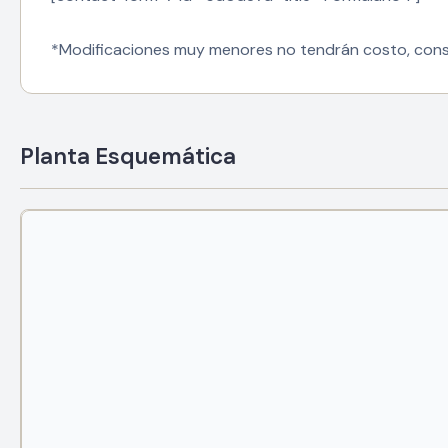
*Modificaciones muy menores no tendrán costo, cons
Planta Esquemática