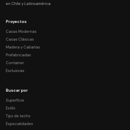
en Chile y Latinoamérica.
Proyectos
Casas Modernas
Casas Clásicas
Madera y Cabañas
Prefabricadas
Container
Exclusivas
Buscar por
Superficie
Estilo
Tipo de techo
Especialidades